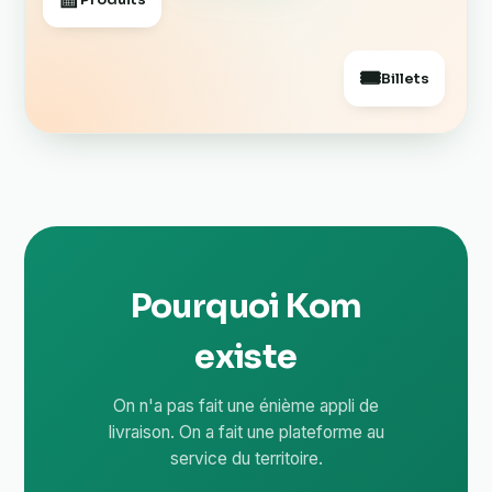
🎟️
Billets
Pourquoi Kom
existe
On n'a pas fait une énième appli de
livraison. On a fait une plateforme au
service du territoire.