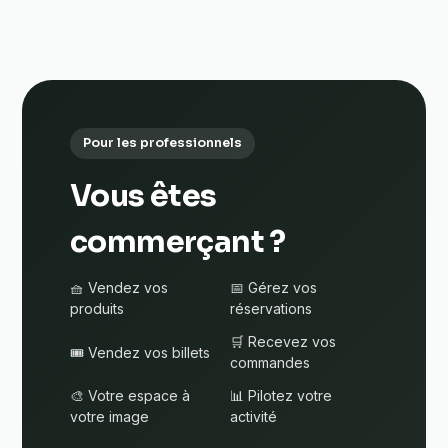
Pour les professionnels
Vous êtes
commerçant ?
🧺 Vendez vos
📅 Gérez vos
produits
réservations
🛒 Recevez vos
🎟️ Vendez vos billets
commandes
🎨 Votre espace à
📊 Pilotez votre
votre image
activité