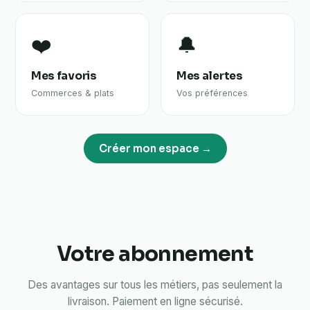
❤️
🔔
Mes favoris
Mes alertes
Commerces & plats
Vos préférences
Créer mon espace →
Votre abonnement
Des avantages sur tous les métiers, pas seulement la
livraison. Paiement en ligne sécurisé.