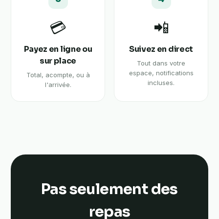
💳
📲
Payez en ligne ou
Suivez en direct
sur place
Tout dans votre
espace, notifications
Total, acompte, ou à
incluses.
l'arrivée.
Pas seulement des
repas