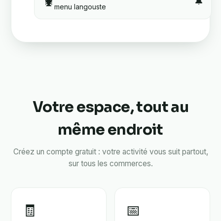
🦞
🔔
menu langouste
Votre espace, tout au
même endroit
Créez un compte gratuit : votre activité vous suit partout,
sur tous les commerces.
🧾
📅